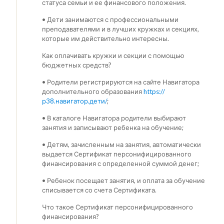
статуса семьи и ее финансового положения.
• Дети занимаются с профессиональными
преподавателями и в лучших кружках и секциях,
которые им действительно интересны.
Как оплачивать кружки и секции с помощью
бюджетных средств?
• Родители регистрируются на сайте Навигатора
дополнительного образования
https://
р38.навигатор.дети/
;
• В каталоге Навигатора родители выбирают
занятия и записывают ребенка на обучение;
• Детям, зачисленным на занятия, автоматически
выдается Сертификат персонифицированного
финансирования с определенной суммой денег;
• Ребенок посещает занятия, и оплата за обучение
списывается со счета Сертификата.
Что такое Сертификат персонифицированного
финансирования?