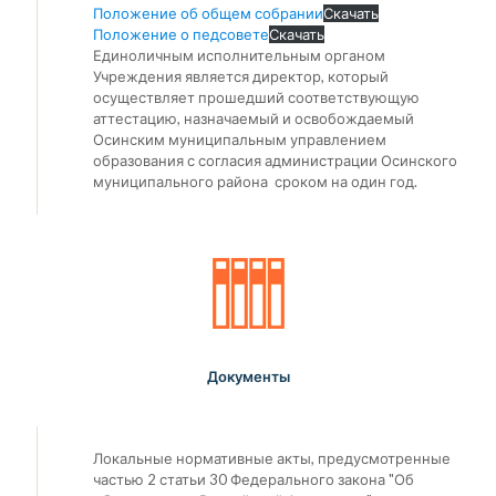
Положение об общем собрании
Скачать
Положение о педсовете
Скачать
Единоличным исполнительным органом
Учреждения является директор, который
осуществляет прошедший соответствующую
аттестацию, назначаемый и освобождаемый
Осинским муниципальным управлением
образования с согласия администрации Осинского
муниципального района сроком на один год.
Документы
Локальные нормативные акты, предусмотренные
частью 2 статьи 30 Федерального закона "Об