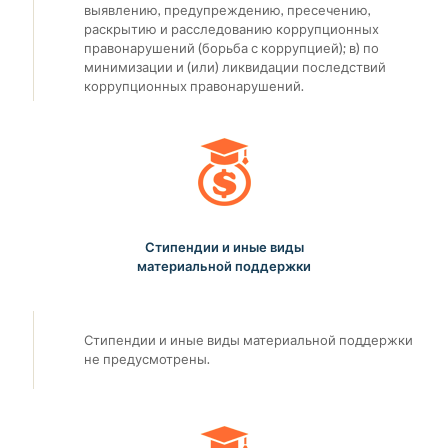
выявлению, предупреждению, пресечению,
раскрытию и расследованию коррупционных
правонарушений (борьба с коррупцией); в) по
минимизации и (или) ликвидации последствий
коррупционных правонарушений.
Стипендии и иные виды
материальной поддержки
Стипендии и иные виды материальной поддержки
не предусмотрены.