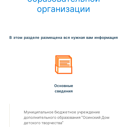
организации
В этом разделе размещена вся нужная вам информация
Основные
сведения
Муниципальное бюджетное учреждение
дополнительного образования "Осинский Дом
детского творчества"