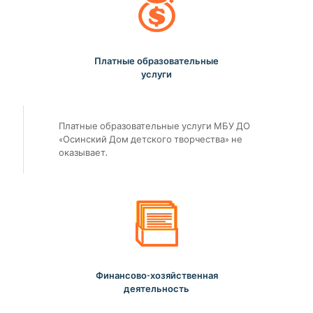
Платные образовательные
услуги
Платные образовательные услуги МБУ ДО
«Осинский Дом детского творчества» не
оказывает.
Финансово-хозяйственная
деятельность