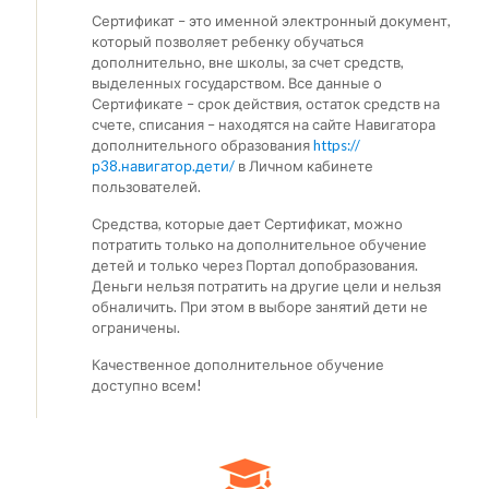
Сертификат – это именной электронный документ,
который позволяет ребенку обучаться
дополнительно, вне школы, за счет средств,
выделенных государством. Все данные о
Сертификате – срок действия, остаток средств на
счете, списания – находятся на сайте Навигатора
дополнительного образования
https://
р38.навигатор.дети/
в Личном кабинете
пользователей.
Средства, которые дает Сертификат, можно
потратить только на дополнительное обучение
детей и только через Портал допобразования.
Деньги нельзя потратить на другие цели и нельзя
обналичить. При этом в выборе занятий дети не
ограничены.
Качественное дополнительное обучение
доступно всем!