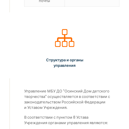
почты
Структура и органы
управления
Управление МБУ ДО "Осинский Дом детского
творчества" осуществляется в соответствии с
законодательством Российской Федерации
и Уставом Учреждения.
В соответствии с пунктом 8 Устава
Учреждения органами управления являются: