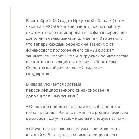
В сентябре 2020 года в Иркутской области (в том
числе и в МО «Осинский район») начнет работу
система персонифицированного финансирования
дополнительных занятий для детей. Это значит,
что теперь каждый ребенок не зависимо от
финансового положения его семьи сможет
заниматься, кроме школы, в кружках по интересам
и спортивных секциях, которые выберет сам.
Средства на обучение детей выделяет
государство.
В чем заключается система
персонифицированного финансирования
дополнительных занятий?
• Основной принцип программы: собственный
выбор ребенка. Ребенок вместе с родителями сам
выбирает, где учиться, – и деньги следуют за ним!
• Обучаться вне школы получает возможность
каждый ребенок, не зависимо от социального