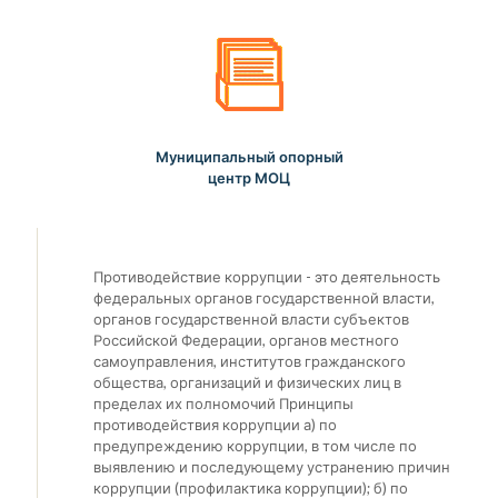
Муниципальный опорный
центр МОЦ
Противодействие коррупции - это деятельность
федеральных органов государственной власти,
органов государственной власти субъектов
Российской Федерации, органов местного
самоуправления, институтов гражданского
общества, организаций и физических лиц в
пределах их полномочий Принципы
противодействия коррупции а) по
предупреждению коррупции, в том числе по
выявлению и последующему устранению причин
коррупции (профилактика коррупции); б) по