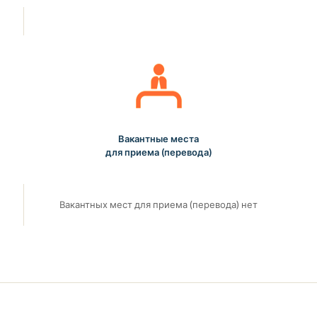
Вакантные места
для приема (перевода)
Вакантных мест для приема (перевода) нет