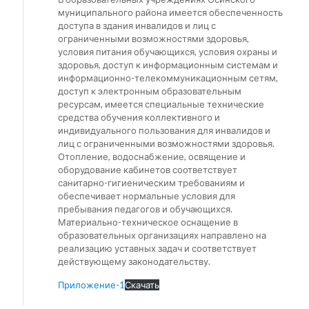
муниципального района имеется обеспеченность
доступа в здания инвалидов и лиц с
ограниченными возможностями здоровья,
условия питания обучающихся, условия охраны и
здоровья, доступ к информационным системам и
информационно-телекоммуникационным сетям,
доступ к электронным образовательным
ресурсам, имеется специальные технические
средства обучения коллективного и
индивидуального пользования для инвалидов и
лиц с ограниченными возможностями здоровья.
Отопление, водоснабжение, освящение и
оборудование кабинетов соответствует
санитарно-гигиеническим требованиям и
обеспечивает нормальные условия для
пребывания педагогов и обучающихся.
Материально-техническое оснащение в
образовательных организациях направлено на
реализацию уставных задач и соответствует
действующему законодательству.
Приложение-1
Скачать