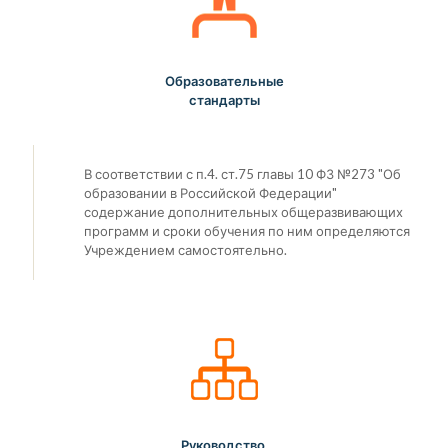
Образовательные
стандарты
В соответствии с п.4. ст.75 главы 10 ФЗ №273 "Об
образовании в Российской Федерации"
содержание дополнительных общеразвивающих
программ и сроки обучения по ним определяются
Учреждением самостоятельно.
Руководство.