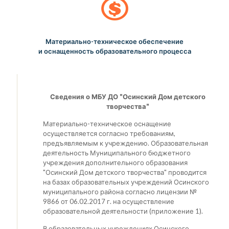
Материально-техническое обеспечение
и оснащенность образовательного процесса
Сведения о МБУ ДО "Осинский Дом детского
творчества"
Материально-техническое оснащение
осуществляется согласно требованиям,
предъявляемым к учреждению. Образовательная
деятельность Муниципального бюджетного
учреждения дополнительного образования
"Осинский Дом детского творчества" проводится
на базах образовательных учреждений Осинского
муниципального района согласно лицензии №
9866 от 06.02.2017 г. на осуществление
образовательной деятельности (приложение 1).
В образовательных учреждениях Осинского