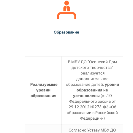
Образование
В МБУ ДО "Осинский Дом
детского творчества"
реализуется
дополнительное
Реализуемые
образование детей,
уровни
уровни
образования не
образования
установлены
(ст.10
Федерального закона от
29.12.2012 №273-ФЗ «Об
образовании в Российской
Федерации»)
Согласно Уставу МБУ ДО