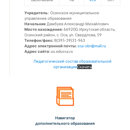
Учредитель:
Осинское муниципальное
управление образования
Начальник
Дамбуев Александр Михайлович
Место нахождения:
669200, Иркутская область,
Осинский район, с. Оса, ул. Свердлова, 59
Телефон/факс:
8(395-39)31-963
Адрес электронной почты:
osa-obr@mail.ru
Адрес сайта:
uo.eduosa.ru
Педагогический-состав образовательной
организации
Скачать
Навигатор
дополнительного образования