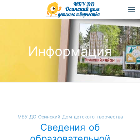
Информация
МБУ ДО Осинский Дом детского творчества
Сведения об
образовательной