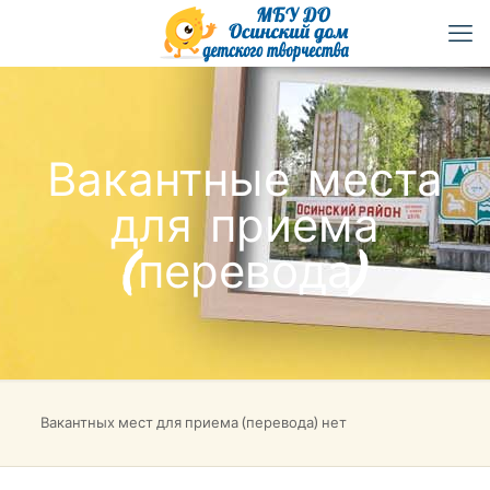
Вакантные места
для приема
(перевода)
Вакантных мест для приема (перевода) нет