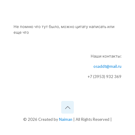
Не помню что тут было, можно цитату написать или
еще что
Наши контакты:
osaddt@mail.ru
+7 (3953) 932 369
© 2026 Created by
Naiman
| All Rights Reserved |