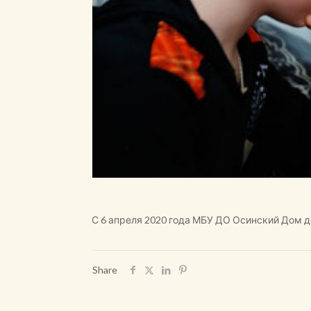
С 6 апреля 2020 года МБУ ДО Осинский Дом д
Share