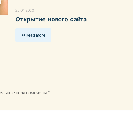
23.04.2020
Открытие нового сайта
Read more
ельные поля помечены
*