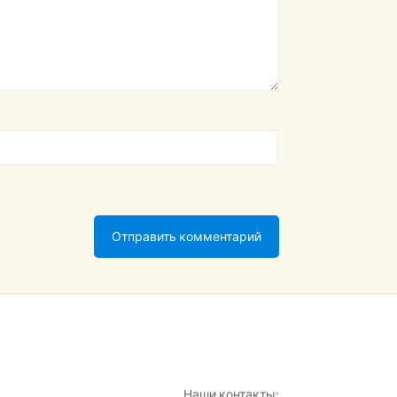
Наши контакты: