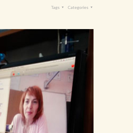
Tags
Categories