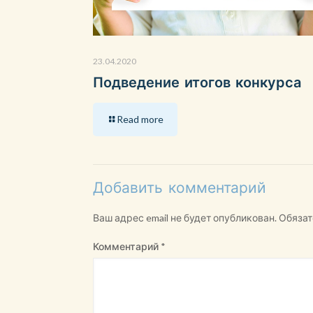
23.04.2020
Подведение итогов конкурса
Read more
Добавить комментарий
Ваш адрес email не будет опубликован.
Обязат
Комментарий
*