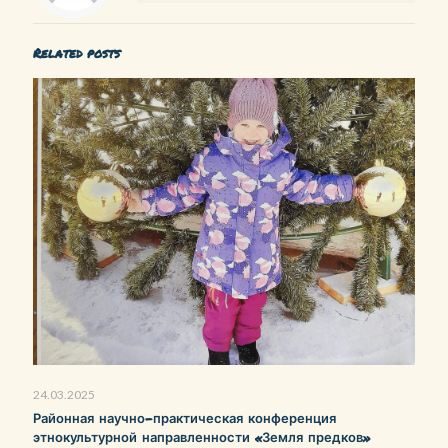
Related posts
24.03.2025
Районная научно-практическая конференция
этнокультурной направленности «Земля предков»