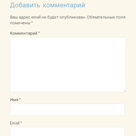
Добавить комментарий
Ваш адрес email не будет опубликован.
Обязательные поля
помечены
*
Комментарий
*
Имя
*
Email
*