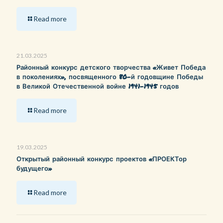
Read more
21.03.2025
Районный конкурс детского творчества «Живет Победа
в поколениях», посвященного 80-й годовщине Победы
в Великой Отечественной войне 1941-1945 годов
Read more
19.03.2025
Открытый районный конкурс проектов «ПРОЕКТор
будущего»
Read more