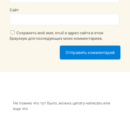
Сайт
Сохранить моё имя, email и адрес сайта в этом
браузере для последующих моих комментариев.
Не помню что тут было, можно цитату написать или
еще что