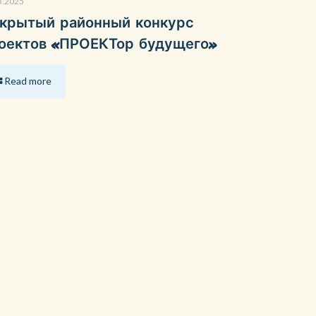
3.2025
крытый районный конкурс
оектов «ПРОЕКТор будущего»
Read more