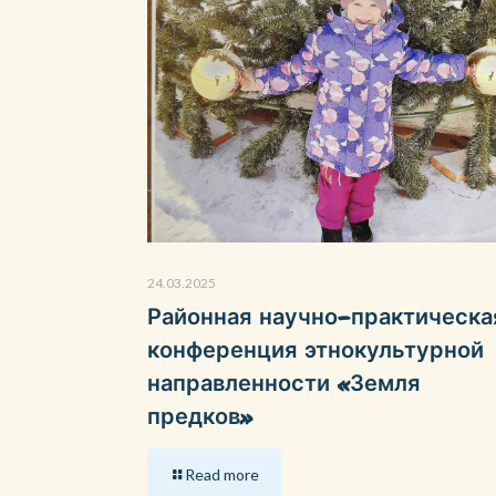
24.03.2025
Районная научно-практическа
конференция этнокультурной
направленности «Земля
предков»
Read more