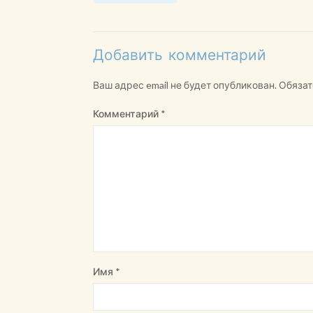
Добавить комментарий
Ваш адрес email не будет опубликован.
Обязат
Комментарий
*
Имя
*