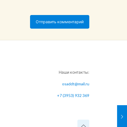
Наши контакты:
osaddt@mail.ru
+7 (3953) 932 369