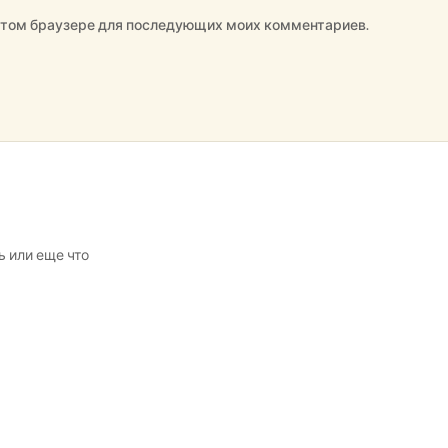
в этом браузере для последующих моих комментариев.
ь или еще что