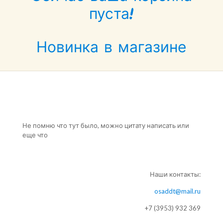
пуста!
Новинка в магазине
Не помню что тут было, можно цитату написать или
еще что
Наши контакты:
osaddt@mail.ru
+7 (3953) 932 369