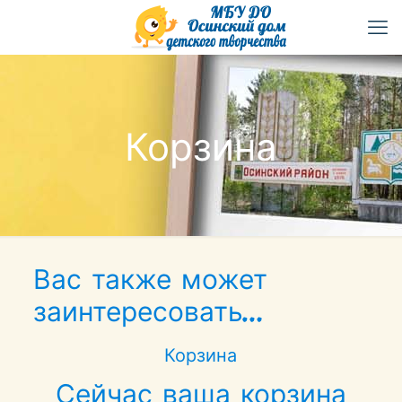
Корзина
Вас также может
заинтересовать…
Корзина
Сейчас ваша корзина